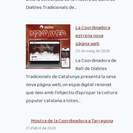
Diables Tradicionals de...
La Coordinadora
estrena nova
pàgina web
29 de maig de 2026
La Coordinadora de
Ball de Diables
Tradicionals de Catalunya presenta la seva
nova pàgina web, un espai digital renovat
que neix amb l’objectiu d’apropar la cultura
popular catalana a totes...
Mostra de la Coordinadora a Tarragona
21 d'abril de 2026