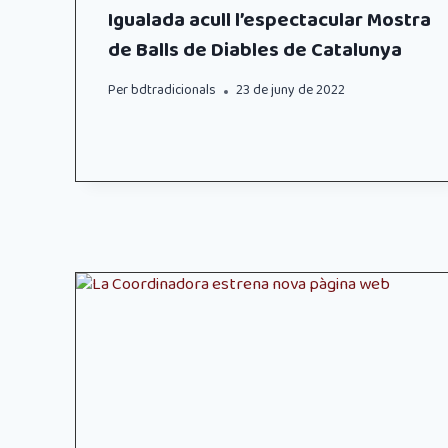
Igualada acull l’espectacular Mostra
de Balls de Diables de Catalunya
Per
bdtradicionals
23 de juny de 2022