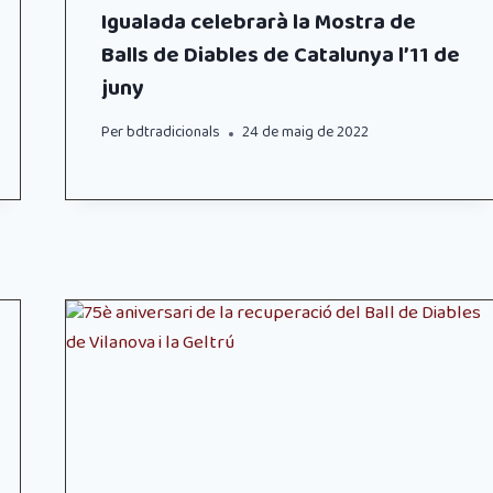
Igualada celebrarà la Mostra de
Balls de Diables de Catalunya l’11 de
juny
Per
bdtradicionals
24 de maig de 2022