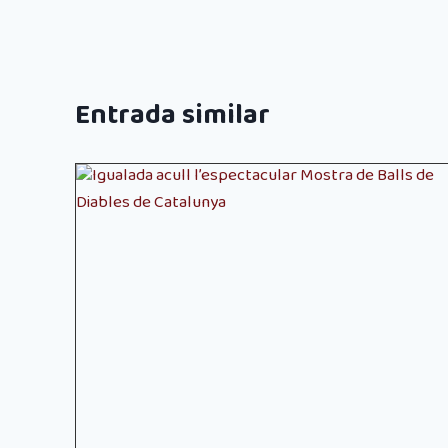
Entrada similar