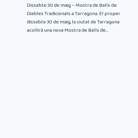
Dissabte 30 de maig – Mostra de Balls de
Diables Tradicionals a Tarragona. El proper
dissabte 30 de maig, la ciutat de Tarragona
acollirà una nova Mostra de Balls de...