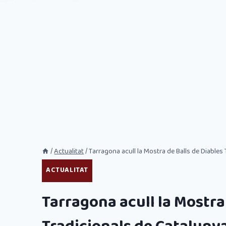
/
Actualitat
/
Tarragona acull la Mostra de Balls de Diables
ACTUALITAT
Tarragona acull la Mostra