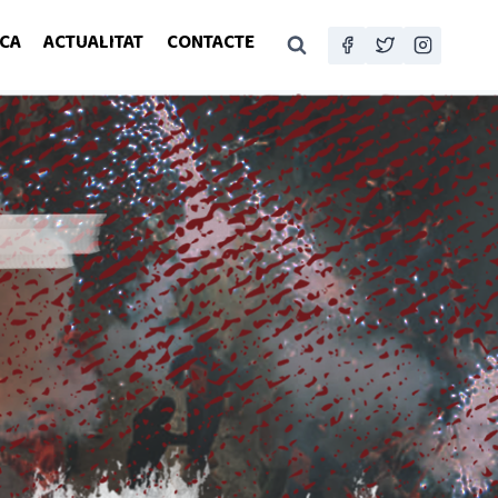
CA
ACTUALITAT
CONTACTE