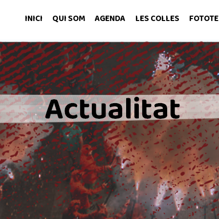
INICI
QUI SOM
AGENDA
LES COLLES
FOTOTE