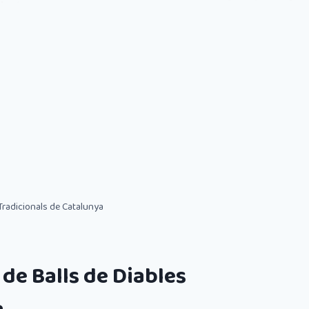
 Tradicionals de Catalunya
 de Balls de Diables